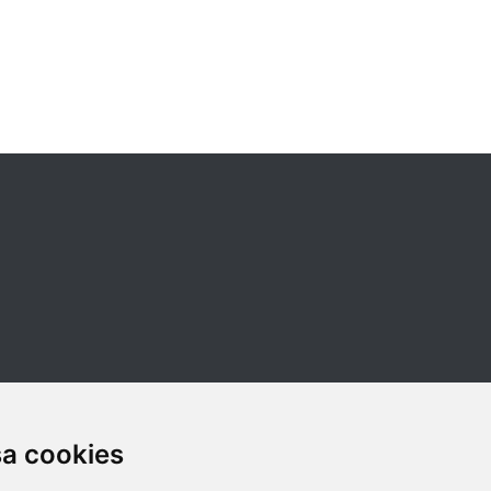
sa cookies