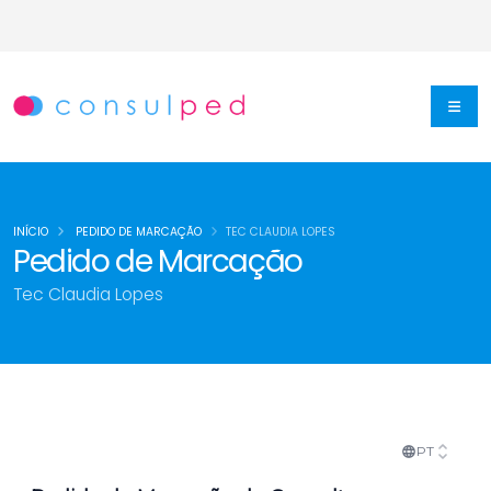
INÍCIO
PEDIDO DE MARCAÇÃO
TEC CLAUDIA LOPES
Pedido de Marcação
Tec Claudia Lopes