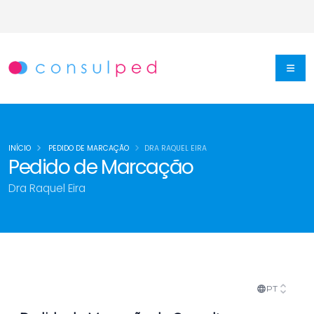
INÍCIO
PEDIDO DE MARCAÇÃO
DRA RAQUEL EIRA
Pedido de Marcação
Dra Raquel Eira