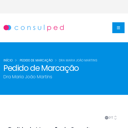
INÍCIO
PEDIDO DE MARCAÇÃO
DRA MARIA JOÃO MARTINS
Pedido de Marcação
Dra Maria João Martins