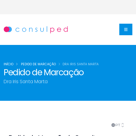
INÍCIO
PEDIDO DE MARCAÇÃO
DRA IRIS SANTA MARTA
Pedido de Marcação
Dra Iris Santa Marta