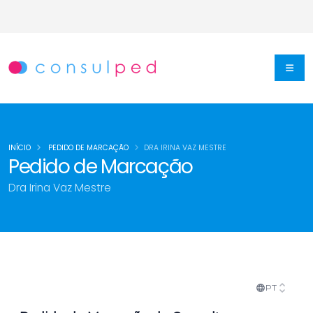
INÍCIO
PEDIDO DE MARCAÇÃO
DRA IRINA VAZ MESTRE
Pedido de Marcação
Dra Irina Vaz Mestre