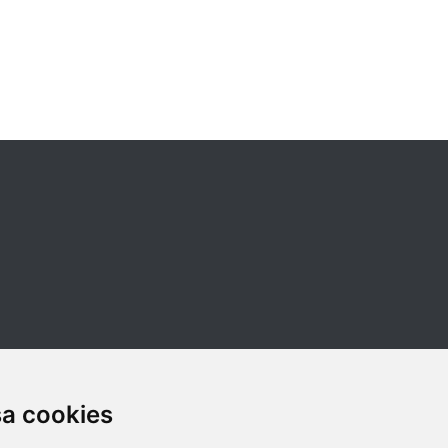
sa cookies