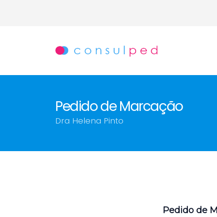
Pedido de Marcação
Dra Helena Pinto