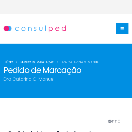
INÍCIO
PEDIDO DE MARCAÇÃO
DRA CATARINA G. MANUEL
Pedido de Marcação
Dra Catarina G. Manuel