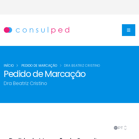
INÍCIO
PEDIDO DE MARCAÇÃO
DRA BEATRIZ CRISTINO
Pedido de Marcação
Dra Beatriz Cristino