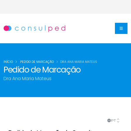
INÍCIO
PEDIDO DE MARCAÇÃO
DRA ANA MARIA MATEUS
Pedido de Marcação
Dra Ana Maria Mateus