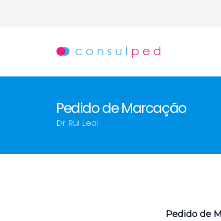
Pedido de Marcação
Dr Rui Leal