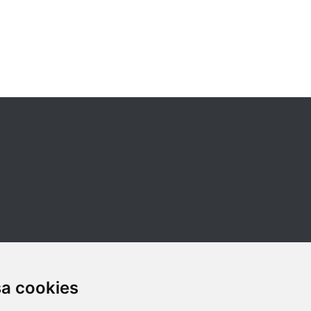
sa cookies