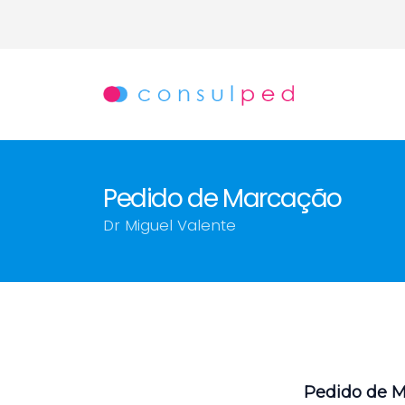
Pedido de Marcação
Dr Miguel Valente