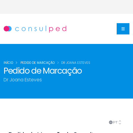
INÍCIO
PEDIDO DE MARCAÇÃO
DR JOANA ESTEVES
Pedido de Marcação
Dr Joana Esteves