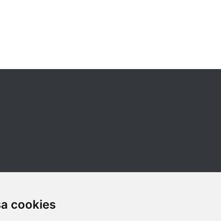
sa cookies