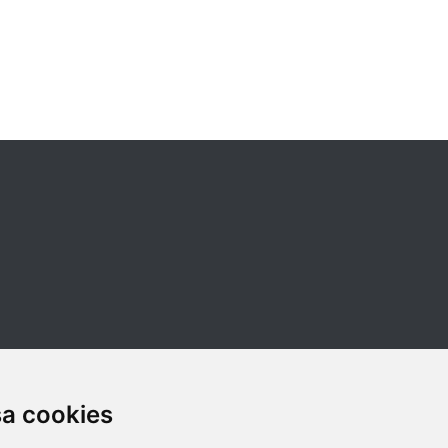
sa cookies