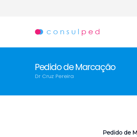
Pedido de Marcação
Dr Cruz Pereira