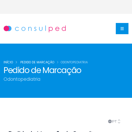
INÍCIO
PEDIDO DE MARCAÇÃO
ODONTOPEDIATRIA
Pedido de Marcação
Odontopediatria