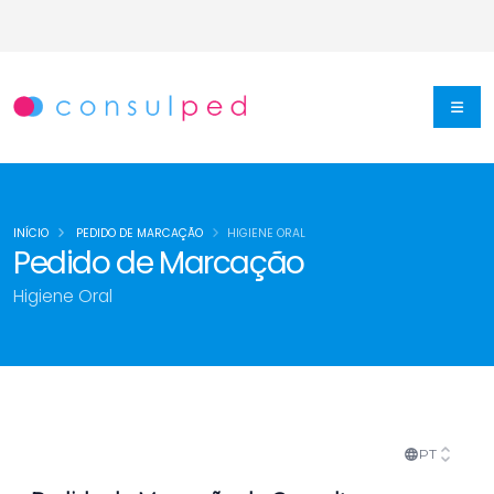
INÍCIO
PEDIDO DE MARCAÇÃO
HIGIENE ORAL
Pedido de Marcação
Higiene Oral