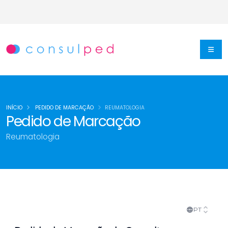
INÍCIO
PEDIDO DE MARCAÇÃO
REUMATOLOGIA
Pedido de Marcação
Reumatologia