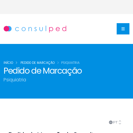
INÍCIO
PEDIDO DE MARCAÇÃO
PSIQUIATRIA
Pedido de Marcação
Psiquiatria