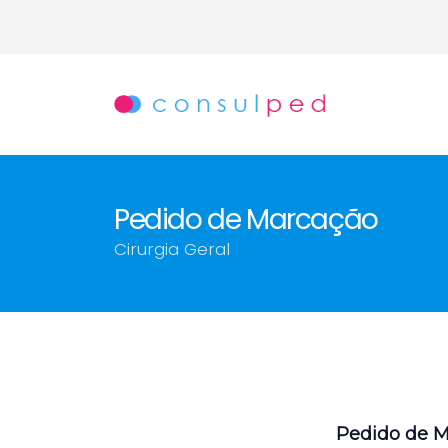
Pedido de Marcação
Cirurgia Geral