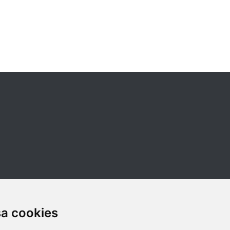
sa cookies