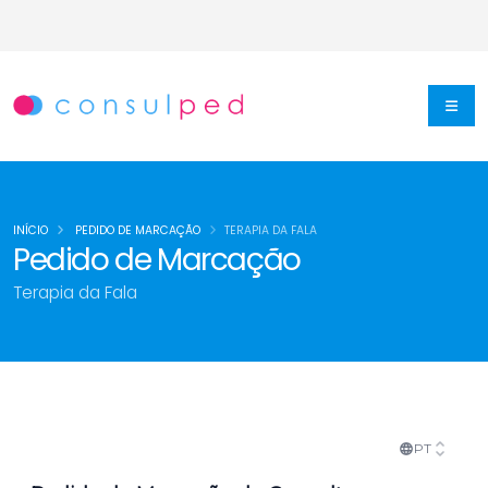
INÍCIO
PEDIDO DE MARCAÇÃO
TERAPIA DA FALA
Pedido de Marcação
Terapia da Fala