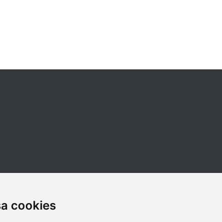
sa cookies