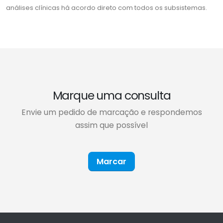
análises clínicas há acordo direto com todos os subsistemas.
Marque uma consulta
Envie um pedido de marcação e respondemos
assim que possível
Marcar