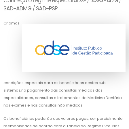
Conheça o regime especial ADSE / IASFA-ADM /
SAD-ADMG / SAD-PSP
Criamos
condições especiais para os beneficiários destes sub
sistemas,no pagamento das consultas médicas das
especialidades, consultas e tratamentos de Medicina Dentária
nos exames e nas consultas não médicas.
Os beneficiários poderão dos valores pagos, ser parcialmente
reembolsados de acordo com a Tabela do Regime Livre. Nas