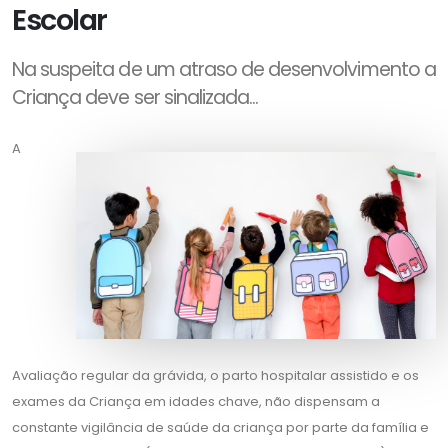
Escolar
Na suspeita de um atraso de desenvolvimento a
Criança deve ser sinalizada...
A
Avaliação regular da grávida, o parto hospitalar assistido e os
exames da Criança em idades chave, não dispensam a
constante vigilância de saúde da criança por parte da família e