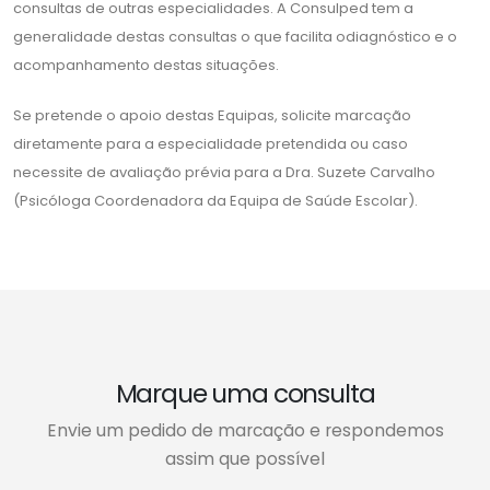
consultas de outras especialidades. A Consulped tem a
generalidade destas consultas o que facilita odiagnóstico e o
acompanhamento destas situações.
Se pretende o apoio destas Equipas, solicite marcação
diretamente para a especialidade pretendida ou caso
necessite de avaliação prévia para a Dra. Suzete Carvalho
(Psicóloga Coordenadora da Equipa de Saúde Escolar).
Marque uma consulta
Envie um pedido de marcação e respondemos
assim que possível